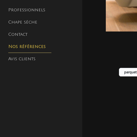
Professionnels
Chape sèche
Contact
Nos références
Avis clients
parquet