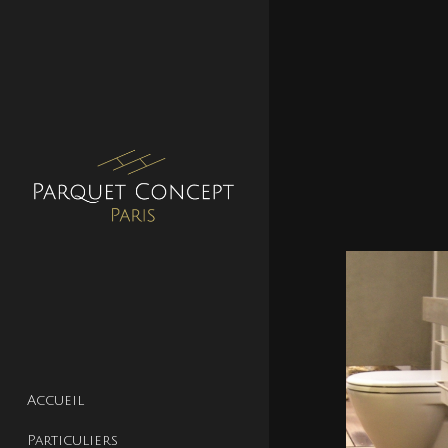
Accueil
Particuliers