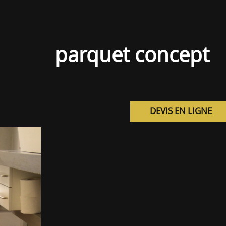
parquet concept
DEVIS EN LIGNE