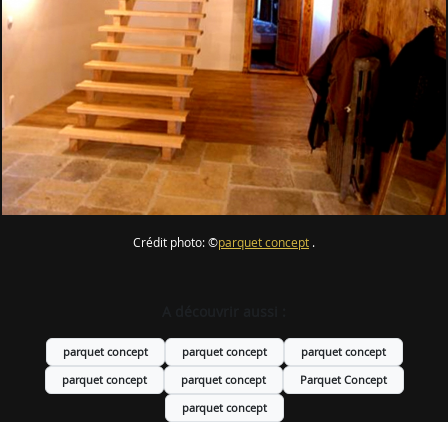
Crédit photo: ©
parquet concept
.
A découvrir aussi :
parquet concept
parquet concept
parquet concept
parquet concept
parquet concept
Parquet Concept
parquet concept