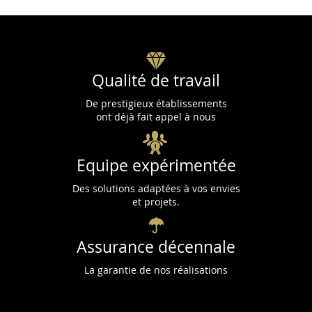
Qualité de travail
De prestigieux établissements
ont déjà fait appel à nous
Equipe expérimentée
Des solutions adaptées à vos envies
et projets.
Assurance décennale
La garantie de nos réalisations