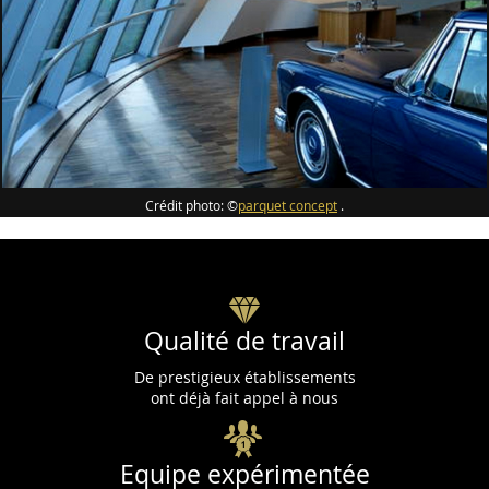
Crédit photo: ©
parquet concept
.
Qualité de travail
De prestigieux établissements
ont déjà fait appel à nous
Equipe expérimentée