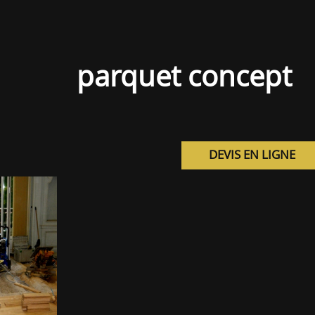
parquet concept
DEVIS EN LIGNE