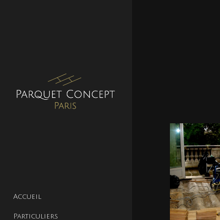
Accueil
Particuliers