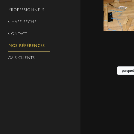
Professionnels
Chape sèche
Contact
Nos références
Avis clients
parquet